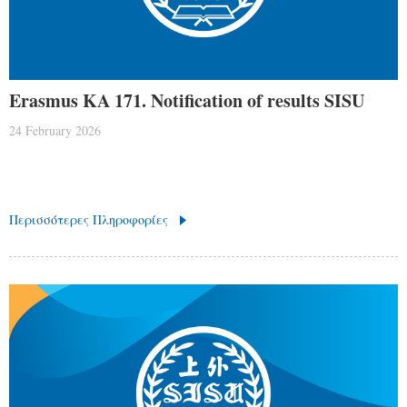
Erasmus KA 171. Notification of results SISU
24 February 2026
Περισσότερες Πληροφορίες