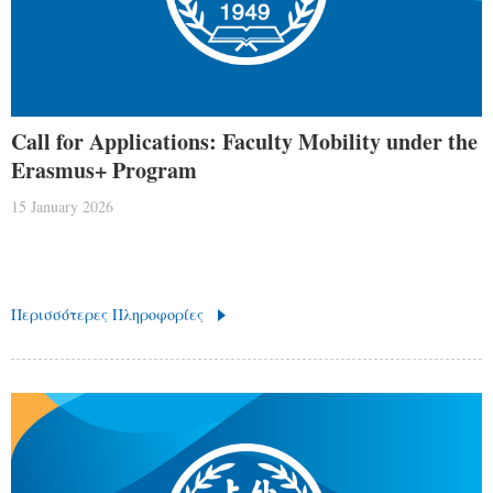
Call for Applications: Faculty Mobility under the
Erasmus+ Program
15 January 2026
Περισσότερες Πληροφορίες