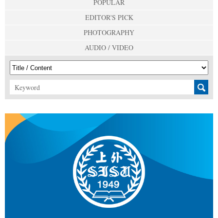
POPULAR
EDITOR'S PICK
PHOTOGRAPHY
AUDIO / VIDEO