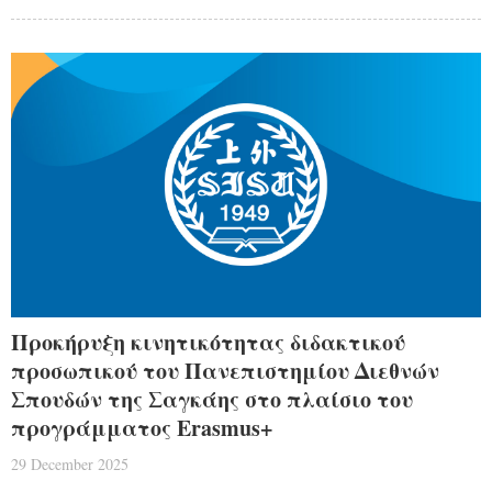
Προκήρυξη κινητικότητας διδακτικού
προσωπικού του Πανεπιστημίου Διεθνών
Σπουδών της Σαγκάης στο πλαίσιο του
προγράμματος Erasmus+
29 December 2025