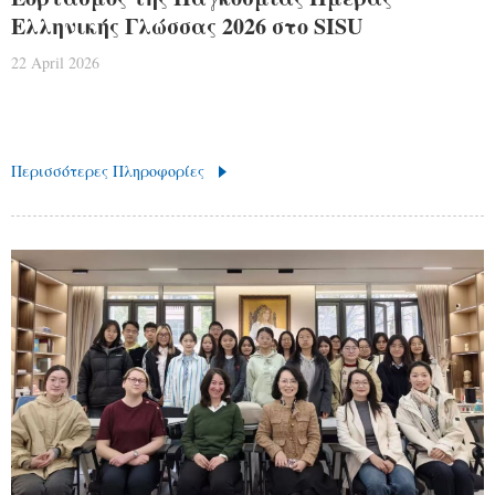
Ελληνικής Γλώσσας 2026 στο SISU
22 April 2026
Περισσότερες Πληροφορίες