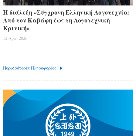
Η διάλεξη «Σύγχρονη Ελληνική Λογοτεχνία:
Από τον Καβάφη έως τη Λογοτεχνική
Κριτική»
12 April 2026
Περισσότερες Πληροφορίες