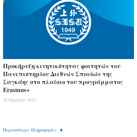
Προκήρυξη κινητικότητας φοιτητών του
Πανεπιστημίου Διεθνών Σπουδών της
Σαγκάης στο πλαίσιο του προγράμματος
Erasmus+
29 December 2025
Περισσότερες Πληροφορίες