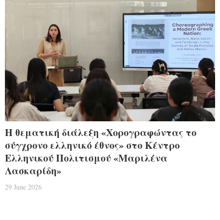
Η θεματική διάλεξη «Χορογραφώντας το
σύγχρονο ελληνικό έθνος» στο Κέντρο
Ελληνικού Πολιτισμού «Μαριλένα
Λασκαρίδη»
29 June 2026