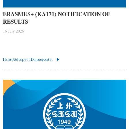
ERASMUS+ (KA171) NOTIFICATION OF
RESULTS
16 July 2026
Περισσότερες Πληροφορίες