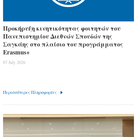
Προκήρυξη κινητικότητας φοιτητών του
Πανεπιστημίου Διεθνών Σπουδών της
Σαγκάης στο πλαίσιο του προγράμματος
Erasmus+
07 July 2026
Περισσότερες Πληροφορίες