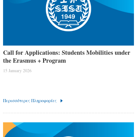
Call for Applications: Students Mobilities under
the Erasmus + Program
15 January 2026
Περισσότερες Πληροφορίες