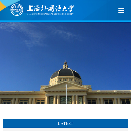
LATEST