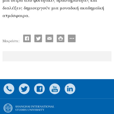
διαλέξεις δημιουργούν μια μοναδική ακαδημαϊκή
ατμόσφαιρα.
Μοιράστε: