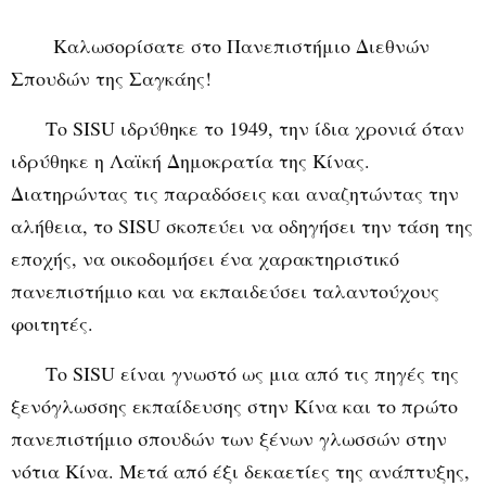
Καλωσορίσατε στο Πανεπιστήμιο Διεθνών
Σπουδών της Σαγκάης!
Το SISU ιδρύθηκε το 1949, την ίδια χρονιά όταν
ιδρύθηκε η Λαϊκή Δημοκρατία της Κίνας.
Διατηρώντας τις παραδόσεις και αναζητώντας την
αλήθεια, το SISU σκοπεύει να οδηγήσει την τάση της
εποχής, να οικοδομήσει ένα χαρακτηριστικό
πανεπιστήμιο και να εκπαιδεύσει ταλαντούχους
φοιτητές.
Το SISU είναι γνωστό ως μια από τις πηγές της
ξενόγλωσσης εκπαίδευσης στην Κίνα και το πρώτο
πανεπιστήμιο σπουδών των ξένων γλωσσών στην
νότια Κίνα. Μετά από έξι δεκαετίες της ανάπτυξης,