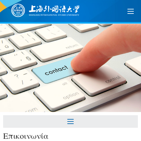
Επικοινωνία