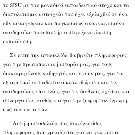
το SISU με τον μοναδικό εκπαιδευτικό στόχο και τα
διαπολιτισμικά στοιχεία του έχει εξελιχθεί σε ένα
εθνικό κορυφαίο και παγκοσμίως αναγνωρισμένο
ακαδημαϊκό πανεπιστήμιο στην ξενόγλωσση
εκπαίδευση.
Σε αυτή την ιστοσελίδα θα βρείτε πληροφορίες
για την πρωτοποριακή ιστορία μας, για τους
διακεκριμένους καθηγητές και ερευνητές, για τα
εξαιρετικά εκπαιδευτικά κατορθώματα και τις
ακαδημαϊκές επιτυχίες, για τις διεθνείς σχέσεις και
συνεργασίες, καθώς και για την ζωηρή πολύχρωμη
ζωή των φοιτητών.
Αυτή η ιστοσελίδα σας παρέχει όσες
πληροφορίες που χρειάζεστε για να γνωρίσετε