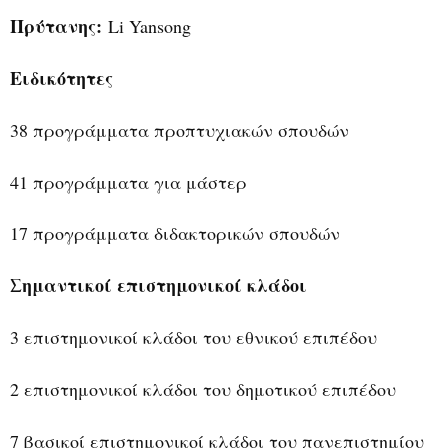
Πρύτανης
:
Li Yansong
Ειδικότητες
38 προγράμματα προπτυχιακών σπουδών
41 προγράμματα για μάστερ
17 προγράμματα διδακτορικών σπουδών
Σημαντικοί επιστημονικοί κλάδοι
3 επιστημονικοί κλάδοι του εθνικού επιπέδου
2 επιστημονικοί κλάδοι του δημοτικού επιπέδου
7 βασικοί επιστημονικοί κλάδοι του πανεπιστημίου