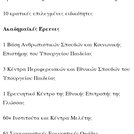
10 κρατικές επιλεγμένες ειδικότητες
Ακαδημαϊκές Έρευνες
1 Βάση Ανθρωπιστικών Σπουδών και Κοινωνικής
Επιστήμης του Υπουργείου Παιδείας
3 Κέντρα Περιφερειακών και Εθνικών Σπουδών του
Υπουργείου Παιδείας
1 Ερευνητικό Κέντρο της Εθνικής Επιτροπής της
Γλώσσας
60+ Ινστιτούτα και Κέντρα Μελέτης
61 Συνεργαστικές Ερευνητικές Ομάδες