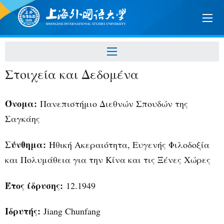
Στοιχεία και Δεδομένα
Όνομα:
Πανεπιστήμιο Διεθνών Σπουδών της
Σαγκάης
Σύνθημα:
Ηθική Ακεραιότητα, Ευγενής Φιλοδοξία
και Πολυμάθεια για την Κίνα και τις Ξένες Χώρες
Έτος ίδρυσης:
12.1949
Ιδρυτής
:
Jiang Chunfang