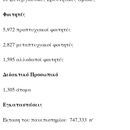
Φοιτητές
5,972 προπτυχιακοί φοιτητές
2,827 μεταπτυχιακοί φοιτητές
1,595 αλλοδαποί φοιτητές
Διδακτικό Προσωπικό
1,305 άτομα
Εγκαταστάσεις
Έκταση του πανεπιστημίου 747,333
㎡