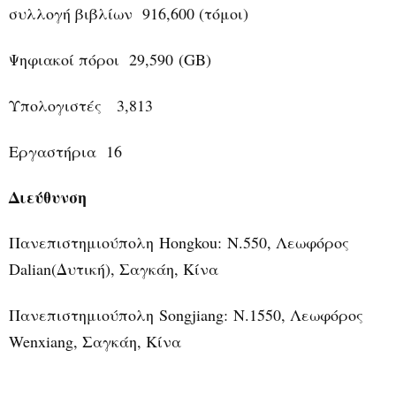
συλλογή βιβλίων 916,600 (τόμοι)
Ψηφιακοί πόροι 29,590
(
GB)
Υπολογιστές 3,813
Εργαστήρια 16
Διεύθυνση
Πανεπιστημιούπολη
Hongkou: N.550, Λεωφόρος
Dalian(Δυτική), Σαγκάη, Κίνα
Πανεπιστημιούπολη
Songjiang: Ν.1550, Λεωφόρος
Wenxiang, Σαγκάη, Κίνα