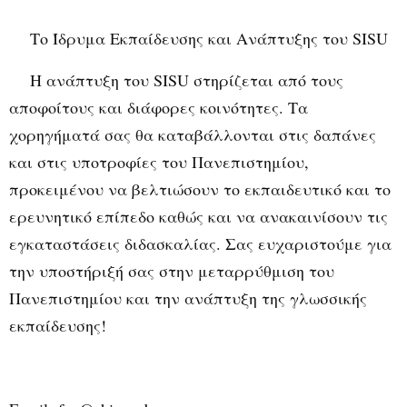
Το Ίδρυμα Εκπαίδευσης και Ανάπτυξης του SISU
Η ανάπτυξη του SISU στηρίζεται από τους
αποφοίτους και διάφορες κοινότητες. Τα
χορηγήματά σας θα καταβάλλονται στις δαπάνες
και στις υποτροφίες του Πανεπιστημίου,
προκειμένου να βελτιώσουν το εκπαιδευτικό και το
ερευνητικό επίπεδο καθώς και να ανακαινίσουν τις
εγκαταστάσεις διδασκαλίας. Σας ευχαριστούμε για
την υποστήριξή σας στην μεταρρύθμιση του
Πανεπιστημίου και την ανάπτυξη της γλωσσικής
εκπαίδευσης!