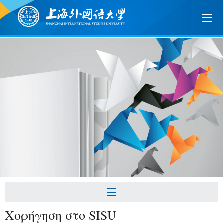
Χορήγηση στο SISU