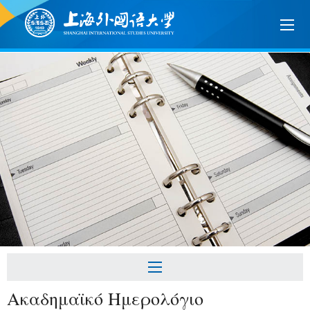
Ακαδημαϊκό Ημερολόγιο