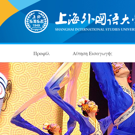
Προφίλ
Αίτηση Εισαγωγής