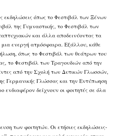
κές εκδηλώσεις όπως το Φεστιβάλ των Ξένων
τιβάλ της Γυμναστικής, το Φεστιβάλ των
ταπτυχιακών και άλλα αποδεινύοντας τα
ο μια ενεργή ατμόσφαιρα. Εξάλλου, κάθε
δήλωση, όπως το Φεστιβάλ των θεάτρων του
ς, το Φεστιβάλ των Τραγουδιών από την
άντες από την Σχολή των Δυτικών Γλωσσών,
της Γερμανικής Γλώσσας και την Εντύπωηση
ρο ενδιαφέρον δείχνουν οι φοιτητές σε όλα
ευση των φοιτητών. Οι ετήσιες εκδηλώσεις-