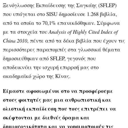
Ξενόγλωσσης Εκπαίδευσης της Σαγκάης (SFLEP)
που υπάγεται στο SISU δημοσίευσε 1.268 βιβλία,
από τα οποία το 70,1% επανεκδόθηκαν. Σύμφωνα
με τα στοιχεία του
Analysis of Highly Cited Index of
China 2010
, πέντε από τα δέκα βιβλία που έχουν τις
περισσότερες παραπομπές στα γλωσσικά θέματα
δημοσιεύθηκαν από SFLEP, γεγονός που
αποδεικνύει την ισχυρή επιρροή μας στο
ακαδημαϊκό χώρο της Κίνας.
Είμαστε αφοσιωμένοι στο να προσφέρουμε
στους φοιτητές μας μια ανθρωπιστική και
ολιστική εκπαίδευση που τους επιτρέπει να
σκέφτονται με διεθνές όραμα και
δημιουργικότητα και να χρησιμοποιούν τις