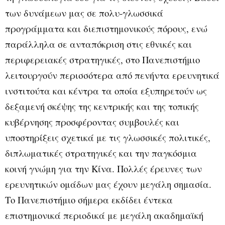
των δυνάμεων μας σε πολυ-γλωσσικά
προγράμματα και διεπιστημονικούς πόρους, ενώ
παράλληλα σε ανταπόκριση στις εθνικές και
περιφερειακές στρατηγικές, στο Πανεπιστήμιο
λειτουργούν περισσότερα από πενήντα ερευνητικά
ινστιτούτα και κέντρα τα οποία εξυπηρετούν ως
δεξαμενή σκέψης της κεντρικής και της τοπικής
κυβέρνησης προσφέροντας συμβουλές και
υποστηρίξεις σχετικά με τις γλωσσικές πολιτικές,
διπλωματικές στρατηγικές και την παγκόσμια
κοινή γνώμη για την Κίνα. Πολλές έρευνες των
ερευνητικών ομάδων μας έχουν μεγάλη σημασία.
Το Πανεπιστήμιο σήμερα εκδίδει έντεκα
επιστημονικά περιοδικά με μεγάλη ακαδημαϊκή