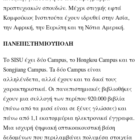
προπτυχιακών σπουδών. Μέχρι στιγμής εφτά
Κομφούκιος Ινστιτούτα έχουν ιδρυθεί στην Ασία,
την Αφρική, την Ευρώπη και τη Νότια Αμερική.
ΠΑΝΕΠΙΣΤΗΜΙΟΥΠΟΛΗ
Το SISU έχει δύο Campus, το Hongkou Campus και το
Songjiang Campus. Ta δύο Campus είναι
αλληλένδετα, αλλά έχουν και τα δικά τους
χαρακτηριστικά. Οι πανεπιστημιακές βιβλιοθήκες
έχουν μια συλλογή των περίπου 920.000 βιβλία
(πάνω από τα μισά είναι σε ξένες γλώσσες) και
πάνω από 1,1 εκατομμύρια ηλεκτρονικά έγγραφα.
Μια ισχυρή ψηφιακή οπτικοακουστική βάση
δεδομένων που περιλαμβάνει πολυμέσα στοιχεία