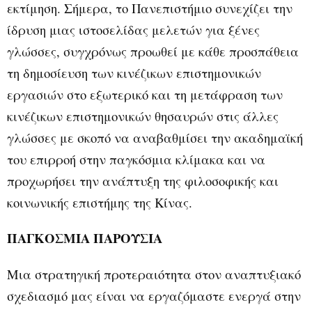
εκτίμηση. Σήμερα, το Πανεπιστήμιο συνεχίζει την
ίδρυση μιας ιστοσελίδας μελετών για ξένες
γλώσσες, συγχρόνως προωθεί με κάθε προσπάθεια
τη δημοσίευση των κινέζικων επιστημονικών
εργασιών στο εξωτερικό και τη μετάφραση των
κινέζικων επιστημονικών θησαυρών στις άλλες
γλώσσες με σκοπό να αναβαθμίσει την ακαδημαϊκή
του επιρροή στην παγκόσμια κλίμακα και να
προχωρήσει την ανάπτυξη της φιλοσοφικής και
κοινωνικής επιστήμης της Κίνας.
ΠΑΓΚΟΣΜΙΑ ΠΑΡΟΥΣΙΑ
Μια στρατηγική προτεραιότητα στον αναπτυξιακό
σχεδιασμό μας είναι να εργαζόμαστε ενεργά στην