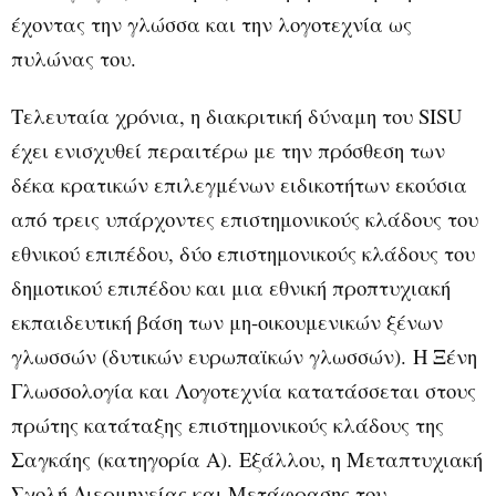
έχοντας την γλώσσα και την λογοτεχνία ως
πυλώνας του.
Τελευταία χρόνια, η διακριτική δύναμη του SISU
έχει ενισχυθεί περαιτέρω με την πρόσθεση των
δέκα κρατικών επιλεγμένων ειδικοτήτων εκούσια
από τρεις υπάρχοντες επιστημονικούς κλάδους του
εθνικού επιπέδου, δύο επιστημονικούς κλάδους του
δημοτικού επιπέδου και μια εθνική προπτυχιακή
εκπαιδευτική βάση των μη-οικουμενικών ξένων
γλωσσών (δυτικών ευρωπαϊκών γλωσσών).
Η Ξένη
Γλωσσολογία και Λογοτεχνία κατατάσσεται στους
πρώτης κατάταξης επιστημονικούς κλάδους της
Σαγκάης (κατηγορία Α).
Εξάλλου, η Μεταπτυχιακή
Σχολή Διερμηνείας και Μετάφρασης του