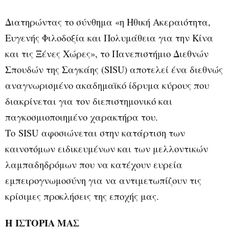
Διατηρώντας το σύνθημα «η Ηθική Ακεραιότητα,
Ευγενής Φιλοδοξία και Πολυμάθεια για την Κίνα
και τις Ξένες Χώρες», το Πανεπιστήμιο Διεθνών
Σπουδών της Σαγκάης (
SISU
) αποτελεί ένα διεθνώς
αναγνωρισμένο ακαδημαϊκό ίδρυμα κύρους που
διακρίνεται για τον διεπιστημονικό και
παγκοσμιοποιημένο χαρακτήρα του.
Το
SISU
αφοσιώνεται στην κατάρτιση των
καινοτόμων ειδικευμένων και των μελλοντικών
λαμπαδηδρόμων που να κατέχουν ευρεία
εμπειρογνωμοσύνη για να αντιμετωπίζουν τις
κρίσιμες προκλήσεις της εποχής μας.
Η ΙΣΤΟΡΙΑ ΜΑΣ