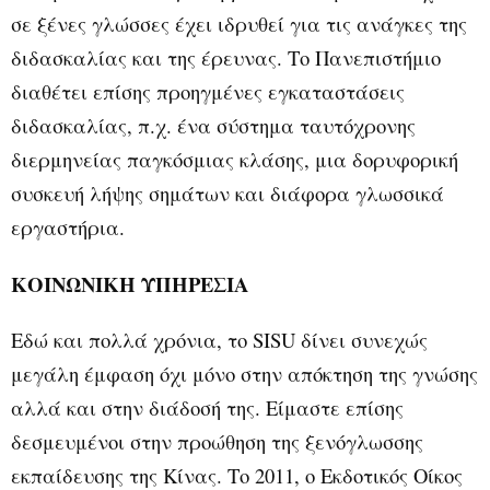
σε ξένες γλώσσες έχει ιδρυθεί για τις ανάγκες της
διδασκαλίας και της έρευνας. Το Πανεπιστήμιο
διαθέτει επίσης προηγμένες εγκαταστάσεις
διδασκαλίας, π.χ. ένα σύστημα ταυτόχρονης
διερμηνείας παγκόσμιας κλάσης, μια δορυφορική
συσκευή λήψης σημάτων και διάφορα γλωσσικά
εργαστήρια.
ΚΟΙΝΩΝΙΚΗ ΥΠΗΡΕΣΙΑ
Εδώ και πολλά χρόνια, το SISU δίνει συνεχώς
μεγάλη έμφαση όχι μόνο στην απόκτηση της γνώσης
αλλά και στην διάδοσή της. Είμαστε επίσης
δεσμευμένοι στην προώθηση της ξενόγλωσσης
εκπαίδευσης της Κίνας. Το 2011, ο Εκδοτικός Οίκος