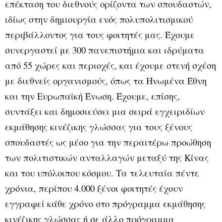
επέκταση του διεθνούς ορίζοντα των σπουδαστών,
ιδίως στην δημιουργία ενός πολυπολιτισμικού
περιβάλλοντος για τους φοιτητές μας. Έχουμε
συνεργαστεί με 300 πανεπιστήμια και ιδρύματα
από 55 χώρες και περιοχές, και έχουμε στενή σχέση
με διεθνείς οργανισμούς, όπως τα Ηνωμένα Έθνη
και την Ευρωπαϊκή Ένωση. Έχουμε, επίσης,
συντάξει και δημοσιεύσει μια σειρά εγχειριδίων
εκμάθησης κινέζικης γλώσσας για τους ξένους
σπουδαστές ως μέσο για την περαιτέρω προώθηση
των πολιτιστικών ανταλλαγών μεταξύ της Κίνας
και του υπόλοιπου κόσμου. Τα τελευταία πέντε
χρόνια, περίπου 4.000 ξένοι φοιτητές έχουν
εγγραφεί κάθε χρόνο στο πρόγραμμα εκμάθησης
κινέζικης γλώσσας ή σε άλλο πρόγραμμα