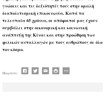
γνώσεις και τις δεξιότητές τους στην ομαλή
διαπολιτισμική επικοινωνία. Κατά τα
τελευταία 65 χρόνια, οι απόφοιτοί μας έχουν
συμβάλει στην οικονομική και κοινωνική
ανάπτυξη της Κίνας και στην προώθηση των
φιλικών ανταλλαγών με τους ανθρώπους σε όλο
τον κόσμο.
Μοιράστε: