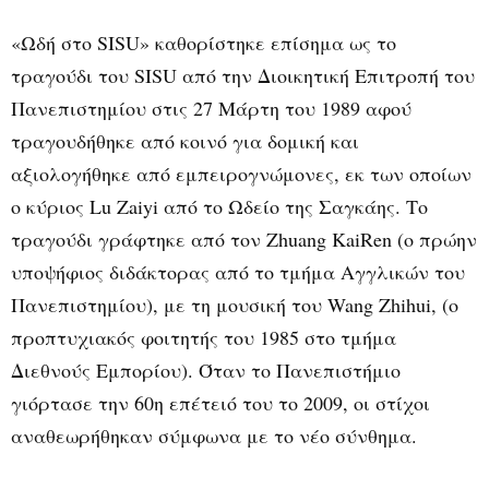
«Ωδή στο SISU» καθορίστηκε επίσημα ως το
τραγούδι του SISU από την Διοικητική Επιτροπή του
Πανεπιστημίου στις 27 Μάρτη του 1989 αφού
τραγουδήθηκε από κοινό για δομική και
αξιολογήθηκε από εμπειρογνώμονες, εκ των οποίων
ο κύριος Lu Zaiyi από το Ωδείο της Σαγκάης. Το
τραγούδι γράφτηκε από τον Zhuang KaiRen (ο πρώην
υποψήφιος διδάκτορας από το τμήμα Αγγλικών του
Πανεπιστημίου), με τη μουσική του Wang Zhihui, (ο
προπτυχιακός φοιτητής του 1985 στο τμήμα
Διεθνούς Εμπορίου). Όταν το Πανεπιστήμιο
γιόρτασε την 60η επέτειό του το 2009, οι στίχοι
αναθεωρήθηκαν σύμφωνα με το νέο σύνθημα.