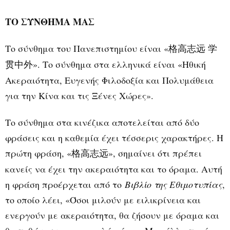
ΤΟ ΣΥΝΘΗΜΑ ΜΑΣ
Το σύνθημα του Πανεπιστημίου είναι «
格高志远 学
». Το σύνθημα στα ελληνικά είναι «Ηθική
贯中外
Ακεραιότητα, Ευγενής Φιλοδοξία και Πολυμάθεια
για την Κίνα και τις Ξένες Χώρες».
Το σύνθημα στα κινέζικα αποτελείται από δύο
φράσεις και η καθεμία έχει τέσσερις χαρακτήρες. Η
πρώτη φράση, «
», σημαίνει ότι πρέπει
格高志远
κανείς να έχει την ακεραιότητα και το όραμα. Αυτή
η φράση προέρχεται από τo
Βιβλίο της Εθιμοτυπίας
,
το οποίο λέει, «Όσοι μιλούν με ειλικρίνεια και
ενεργούν με ακεραιότητα, θα ζήσουν με όραμα και