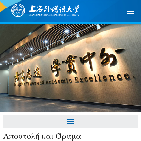
Αποστολή και Όραμα