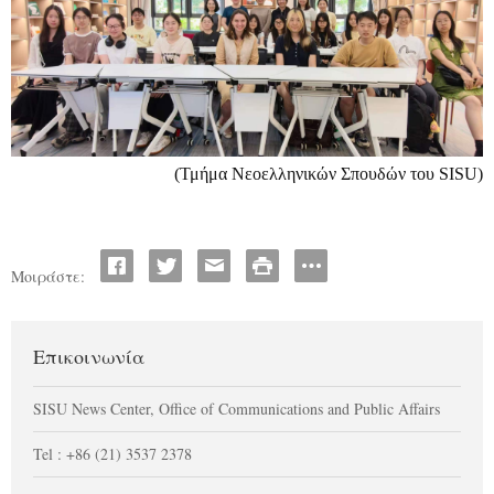
(Τμήμα Νεοελληνικών Σπουδών του
SISU)
Μοιράστε:
Επικοινωνία
SISU News Center, Office of Communications and Public Affairs
Tel : +86 (21) 3537 2378