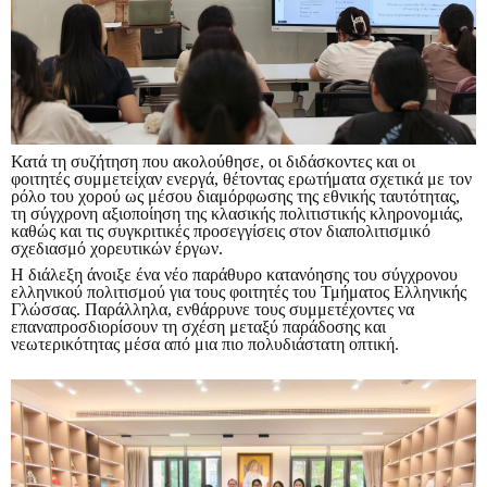
Κατά τη συζήτηση που ακολούθησε, οι διδάσκοντες και οι
φοιτητές συμμετείχαν ενεργά, θέτοντας ερωτήματα σχετικά με τον
ρόλο του χορού ως μέσου διαμόρφωσης της εθνικής ταυτότητας,
τη σύγχρονη αξιοποίηση της κλασικής πολιτιστικής κληρονομιάς,
καθώς και τις συγκριτικές προσεγγίσεις στον διαπολιτισμικό
σχεδιασμό χορευτικών έργων.
Η διάλεξη άνοιξε ένα νέο παράθυρο κατανόησης του σύγχρονου
ελληνικού πολιτισμού για τους φοιτητές του Τμήματος Ελληνικής
Γλώσσας. Παράλληλα, ενθάρρυνε τους συμμετέχοντες να
επαναπροσδιορίσουν τη σχέση μεταξύ παράδοσης και
νεωτερικότητας μέσα από μια πιο πολυδιάστατη οπτική.