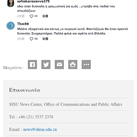
Μοιράστε:
Επικοινωνία
SISU News Center, Office of Communications and Public Affairs
Tel : +86 (21) 3537 2378
Email :
news@shisu.edu.cn