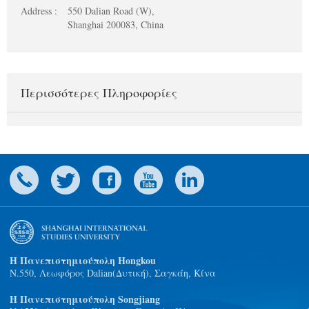
Address :
550 Dalian Road (W),
Shanghai 200083, China
Περισσότερες Πληροφορίες
Η Πανεπιστημιούπολη Hongkou
N.550, Λεωφόρος Dalian(Δυτική), Σαγκάη, Κίνα
Η Πανεπιστημιούπολη Songjiang