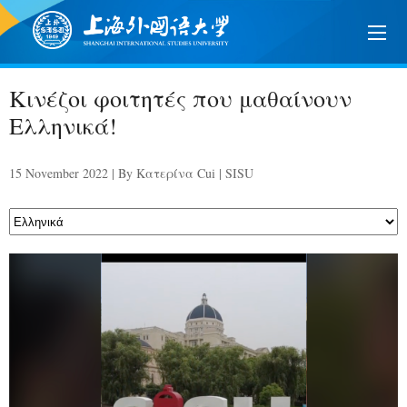
Κινέζοι φοιτητές που μαθαίνουν
Ελληνικά!
15 November 2022 | By Κατερίνα Cui | SISU