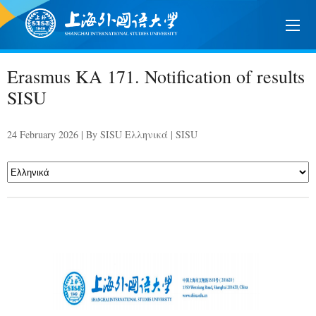
Erasmus KA 171. Notification of results
SISU
24 February 2026 | By SISU Ελληνικά | SISU