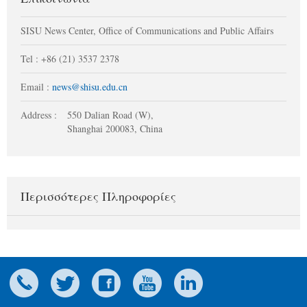
SISU News Center, Office of Communications and Public Affairs
Tel : +86 (21) 3537 2378
Email :
news@shisu.edu.cn
Address :
550 Dalian Road (W),
Shanghai 200083, China
Περισσότερες Πληροφορίες