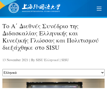
Το Α΄ Διεθνές Συνέδριο της
Διδασκαλίας Ελληνικής και
Κινεζικής Γλώσσας και Πολιτισμού
διεξάχθηκε στο SISU
13 November 2021 | By SISU Ελληνικά | SISU