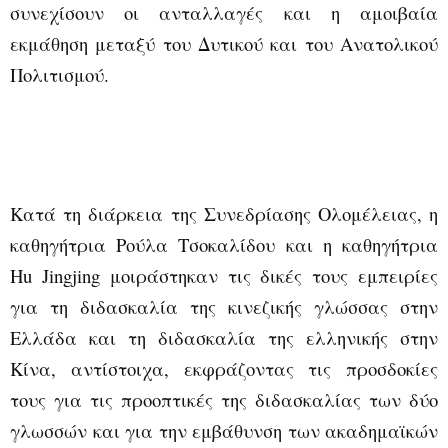
συνεχίσουν οι ανταλλαγές και η αμοιβαία
εκμάθηση μεταξύ του Δυτικού και του Ανατολικού
Πολιτισμού.
Κατά τη διάρκεια της Συνεδρίασης Ολομέλειας, η
καθηγήτρια Ρούλα Τσοκαλίδου και η καθηγήτρια
Hu
Jingjing
μοιράστηκαν τις δικές τους εμπειρίες
για τη διδασκαλία της κινεζικής γλώσσας στην
Ελλάδα και τη διδασκαλία της ελληνικής στην
Κίνα, αντίστοιχα, εκφράζοντας τις προσδοκίες
τους για τις προοπτικές της διδασκαλίας των δύο
γλωσσών και για την εμβάθυνση των ακαδημαϊκών