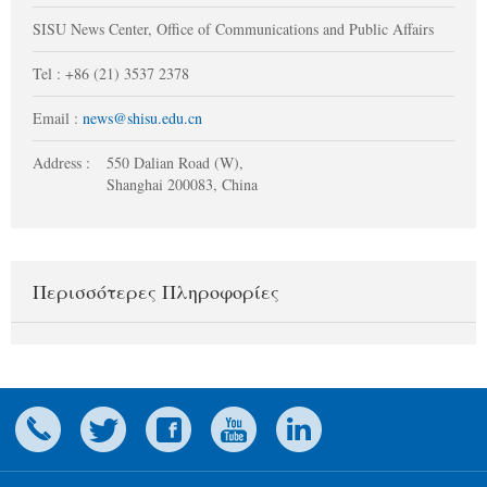
SISU News Center, Office of Communications and Public Affairs
Tel : +86 (21) 3537 2378
Email :
news@shisu.edu.cn
Address :
550 Dalian Road (W),
Shanghai 200083, China
Περισσότερες Πληροφορίες