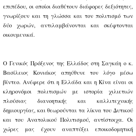
επιπέδου, οι οποίοι διαθέτουν διάφορες δεξιότητες,
γνωρίζουν και τη γλώσσα και τον πολιτισμό των
δύο χωρών, αντιλαμβάνονται και σκέφτονται
οικουμενικά.
Ο Γενικός Πρόξενος της Ελλάδος στη Σαγκάη ο κ.
Βασίλειος Κονιάκος απηύθυνε τον λόγο μέσω
βίντεο. Ανέφερε ότι η Ελλάδα και η Κίνα είναι οι
κληρονόμοι πολιτισμών με ιστορία χιλιετιών
πλούσιας διανοητικής και καλλιτεχνικής
δημιουργίας, και θεωρούνται τα λίκνα του Δυτικού
και του Ανατολικού Πολιτισμού, αντίστοιχα. Οι
χώρες μας έχουν αναπτύξει εποικοδομητική