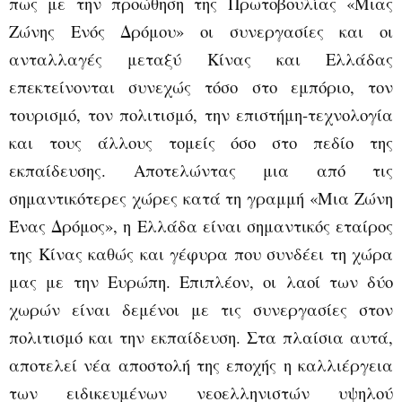
πως με την προώθηση της Πρωτοβουλίας «Μιας
Ζώνης Ενός Δρόμου» οι συνεργασίες και οι
ανταλλαγές μεταξύ Κίνας και Ελλάδας
επεκτείνονται συνεχώς τόσο στο εμπόριο, τον
τουρισμό, τον πολιτισμό, την επιστήμη-τεχνολογία
και τους άλλους τομείς όσο στο πεδίο της
εκπαίδευσης. Αποτελώντας μια από τις
σημαντικότερες χώρες κατά τη γραμμή «Μια Ζώνη
Ένας Δρόμος», η Ελλάδα είναι σημαντικός εταίρος
της Κίνας καθώς και γέφυρα που συνδέει τη χώρα
μας με την Ευρώπη. Επιπλέον, οι λαοί των δύο
χωρών είναι δεμένοι με τις συνεργασίες στον
πολιτισμό και την εκπαίδευση. Στα πλαίσια αυτά,
αποτελεί νέα αποστολή της εποχής η καλλιέργεια
των ειδικευμένων νεοελληνιστών υψηλού