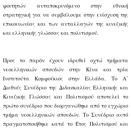
φοιτητών ανταποκρινόμενο στην εθνική
στρατηγική για να συμβάλουμε στην ενίσχυση της
επικοινωνίας και των ανταλλαγών της κινεζικής
και ελληνικής γλώσσας και πολιτισμού.
Προς το παρόν έχουν ιδρυθεί οχτώ τμήματα
νεοελληνικών σπουδών στην Κίνα και τρία
Ινστιτούτα Κομφούκιος στην Ελλάδα. Το Α΄
Διεθνές Συνέδριο της Διδασκαλίας Ελληνικής και
Κινεζικής Γλώσσας και Πολιτισμού αποτελεί το
πρώτο συνέδριο που διοργανώθηκε από το εγχώριο
τμήμα νεοελληνικών σπουδών. Το Συνέδριο αυτό
πραγματοποιήθηκε κατά το Έτος Πολιτισμού και