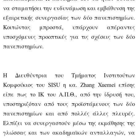
να σταματήσει την ενδυνάμωση και εμβάθυνση της
εξαιρετικής συνεργασίας των δύο πανεπιστημίων.
Κοιτώντας μπροστά, υπάρχουν απέραντες
υποσχόμενες προοπτικές για τις σχέσεις των δύο
πανεπιστημίων.
Η Διευθύντρια του Τμήματος Ινστιτούτων
Κομφούκιος του
SISU
η κα
. Zhang Xuemei
επίσης
είπε πως το ΙΚ του Α.Π.Θ., από την ίδρυσή του,
υποστηριζόταν από τους προϊστάμενους των δύο
πανεπιστημίων και από πολλές άλλες πλευρές.
Ελπίζει να συνεργαστούν μέσω της εκμάθησης της
γλώσσας και των ακαδημαϊκών ανταλλαγών, να