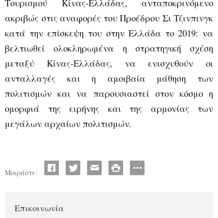
Τουρισμού Κίνας-Ελλάδας, ανταποκρινόμενο
ακριβώς στις αναφορές του Προέδρου Σι Τζινπινγκ
κατά την επίσκεψη του στην Ελλάδα το 2019: να
βελτιωθεί ολοκληρωμένα η στρατηγική σχέση
μεταξύ Κίνας-Ελλάδας, να ενισχυθούν οι
ανταλλαγές και η αμοιβαία μάθηση των
πολιτισμών και να παρουσιαστεί στον κόσμο η
ομορφιά της ειρήνης και της αρμονίας των
μεγάλων αρχαίων πολιτισμών.
Μοιράστε:
Επικοινωνία