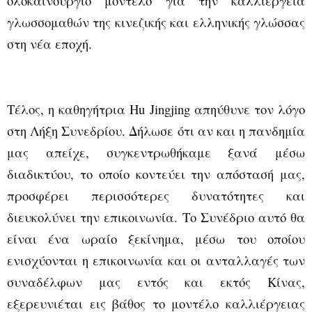
ολοκαίνουργιο μοντέλο για την καλλιέργεια
γλωσσομαθών της κινεζικής και ελληνικής γλώσσας
στη νέα εποχή.
Τέλος, η καθηγήτρια
Hu
Jingjing
απηύθυνε τον λόγο
στη Λήξη Συνεδρίου. Δήλωσε ότι αν και η πανδημία
μας απείχε, συγκεντρωθήκαμε ξανά μέσω
διαδικτύου, το οποίο κοντεύει την απόστασή μας,
προσφέρει περισσότερες δυνατότητες και
διευκολύνει την επικοινωνία. Το Συνέδριο αυτό θα
είναι ένα ωραίο ξεκίνημα, μέσω του οποίου
ενισχύονται η επικοινωνία και οι ανταλλαγές των
συναδέλφων μας εντός και εκτός Κίνας,
εξερευνιέται εις βάθος το μοντέλο καλλιέργειας