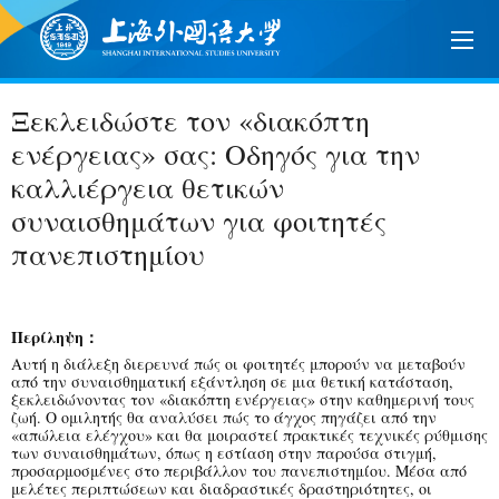
Ξεκλειδώστε τον «διακόπτη
ενέργειας» σας: Οδηγός για την
καλλιέργεια θετικών
συναισθημάτων για φοιτητές
πανεπιστημίου
Περίληψη：
Αυτή η διάλεξη διερευνά πώς οι φοιτητές μπορούν να μεταβούν
από την συναισθηματική εξάντληση σε μια θετική κατάσταση,
ξεκλειδώνοντας τον «διακόπτη ενέργειας» στην καθημερινή τους
ζωή. Ο ομιλητής θα αναλύσει πώς το άγχος πηγάζει από την
«απώλεια ελέγχου» και θα μοιραστεί πρακτικές τεχνικές ρύθμισης
των συναισθημάτων, όπως η εστίαση στην παρούσα στιγμή,
προσαρμοσμένες στο περιβάλλον του πανεπιστημίου. Μέσα από
μελέτες περιπτώσεων και διαδραστικές δραστηριότητες, οι