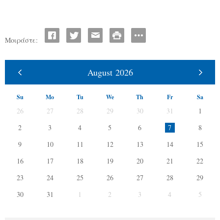
Μοιράστε:
August
2026
Su
Mo
Tu
We
Th
Fr
Sa
26
27
28
29
30
31
1
2
3
4
5
6
7
8
9
10
11
12
13
14
15
16
17
18
19
20
21
22
23
24
25
26
27
28
29
30
31
1
2
3
4
5