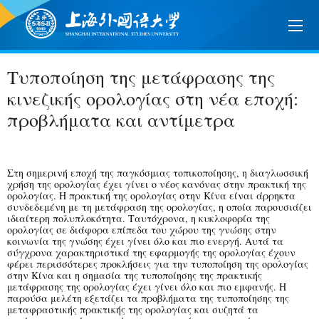
Τυποποίηση της μετάφρασης της
κινεζικής ορολογίας στη νέα εποχή:
προβλήματα και αντίμετρα
Στη σημερινή εποχή της παγκόσμιας τοπικοποίησης, η διαγλωσσική
χρήση της ορολογίας έχει γίνει ο νέος κανόνας στην πρακτική της
ορολογίας. Η πρακτική της ορολογίας στην Κίνα είναι άρρηκτα
συνδεδεμένη με τη μετάφραση της ορολογίας, η οποία παρουσιάζει
ιδιαίτερη πολυπλοκότητα. Ταυτόχρονα, η κυκλοφορία της
ορολογίας σε διάφορα επίπεδα του χώρου της γνώσης στην
κοινωνία της γνώσης έχει γίνει όλο και πιο ενεργή. Αυτά τα
σύγχρονα χαρακτηριστικά της εφαρμογής της ορολογίας έχουν
φέρει περισσότερες προκλήσεις για την τυποποίηση της ορολογίας
στην Κίνα και η σημασία της τυποποίησης της πρακτικής
μετάφρασης της ορολογίας έχει γίνει όλο και πιο εμφανής. Η
παρούσα μελέτη εξετάζει τα προβλήματα της τυποποίησης της
μεταφραστικής πρακτικής της ορολογίας και συζητά τα